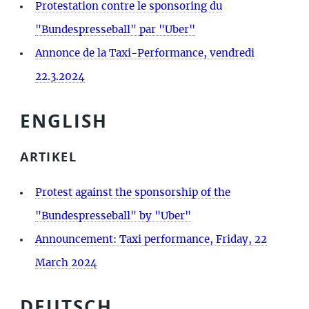
Protestation contre le sponsoring du
"Bundespresseball" par "Uber"
Annonce de la Taxi-Performance, vendredi
22.3.2024
ENGLISH
ARTIKEL
Protest against the sponsorship of the
"Bundespresseball" by "Uber"
Announcement: Taxi performance, Friday, 22
March 2024
DEUTSCH