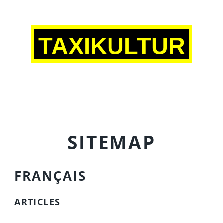
TAXIKULTUR
SITEMAP
FRANÇAIS
ARTICLES